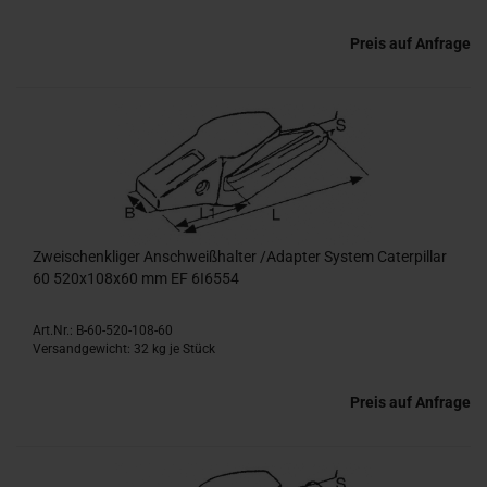
Preis auf Anfrage
Zweischenkliger Anschweißhalter /Adapter System Caterpillar
60 520x108x60 mm EF 6I6554
Art.Nr.: B-60-520-108-60
Versandgewicht:
32
kg je Stück
Preis auf Anfrage