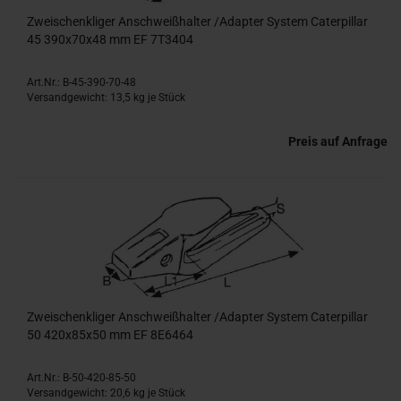
Zweischenkliger Anschweißhalter /Adapter System Caterpillar
45 390x70x48 mm EF 7T3404
Art.Nr.: B-45-390-70-48
Versandgewicht:
13,5
kg je Stück
Preis auf Anfrage
Zweischenkliger Anschweißhalter /Adapter System Caterpillar
50 420x85x50 mm EF 8E6464
Art.Nr.: B-50-420-85-50
Versandgewicht:
20,6
kg je Stück