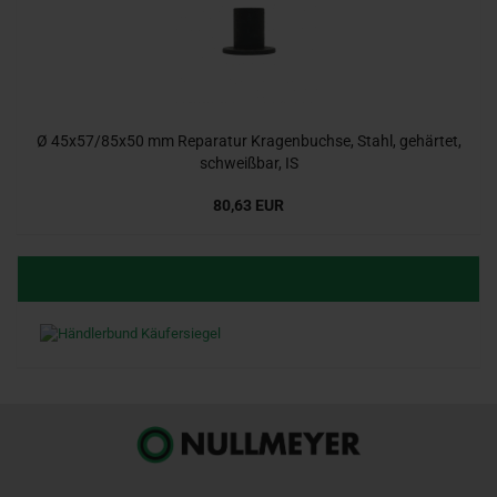
Ø 45x57/85x50 mm Reparatur Kragenbuchse, Stahl, gehärtet,
schweißbar, IS
80,63 EUR