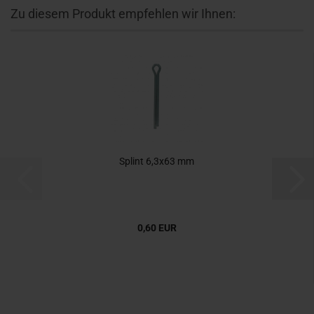
Zu diesem Produkt empfehlen wir Ihnen:
Splint 6,3x63 mm
0,60 EUR