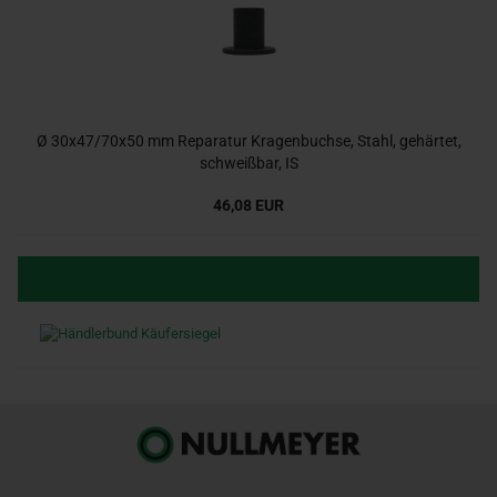
Ø 30x47/70x50 mm Reparatur Kragenbuchse, Stahl, gehärtet,
schweißbar, IS
46,08 EUR