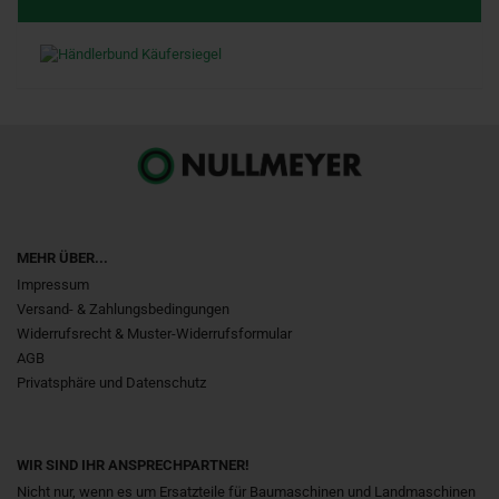
MEHR ÜBER...
Impressum
Versand- & Zahlungsbedingungen
Widerrufsrecht & Muster-Widerrufsformular
AGB
Privatsphäre und Datenschutz
WIR SIND IHR ANSPRECHPARTNER!
Nicht nur, wenn es um Ersatzteile für Baumaschinen und Landmaschinen