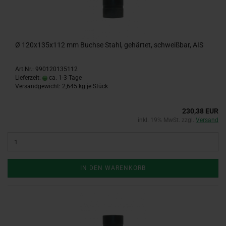
Ø 120x135x112 mm Buchse Stahl, gehärtet, schweißbar, AIS
Art.Nr.: 990120135112
Lieferzeit:
ca. 1-3 Tage
Versandgewicht:
2,645
kg je Stück
230,38 EUR
inkl. 19% MwSt. zzgl.
Versand
IN DEN WARENKORB