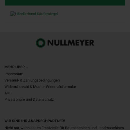
MEHR ÜBER...
Impressum
Versand- & Zahlungsbedingungen
Widerrufsrecht & Muster-Widerrufsformular
AGB
Privatsphäre und Datenschutz
WIR SIND IHR ANSPRECHPARTNER!
Nicht nur, wenn es um Ersatzteile für Baumaschinen und Landmaschinen