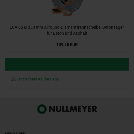
LCA 65 Ø 350 mm Allround-Diamanttrennscheibe, Betonsäger,
für Beton und Asphalt
109,48 EUR
MEHR ÜBER...