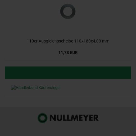
110er Ausgleichsscheibe 110x180x4,00 mm
11,78 EUR